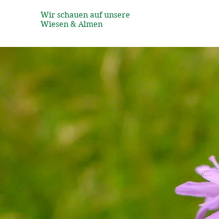
Wir schauen auf unsere
Wiesen & Almen