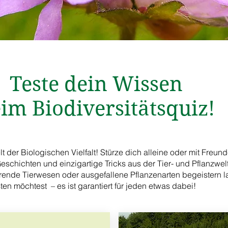
Teste dein Wissen
im Biodiversitätsquiz!
 der Biologischen Vielfalt! Stürze dich alleine oder mit Freu
eschichten und einzigartige Tricks aus der Tier- und Pflanzwel
ende Tierwesen oder ausgefallene Pflanzenarten begeistern las
ten möchtest – es ist garantiert für jeden etwas dabei!