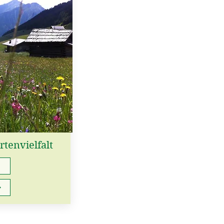
rtenvielfalt