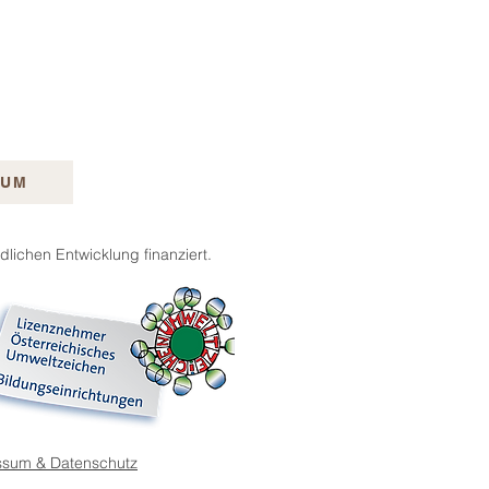
SUM
ichen Entwicklung finanziert.
ssum & Datenschutz