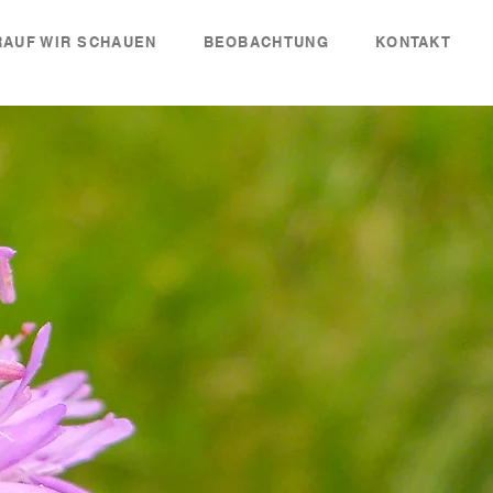
AUF WIR SCHAUEN
BEOBACHTUNG
KONTAKT