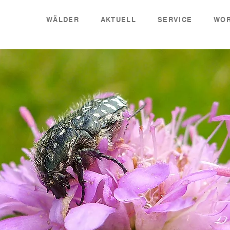
WÄLDER
AKTUELL
SERVICE
WOR