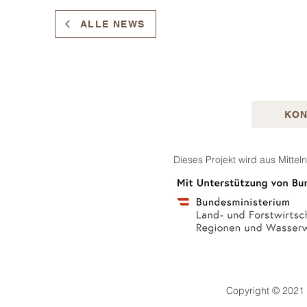
ALLE NEWS
KON
Dieses Projekt wird aus Mitte
Copyright © 2021 