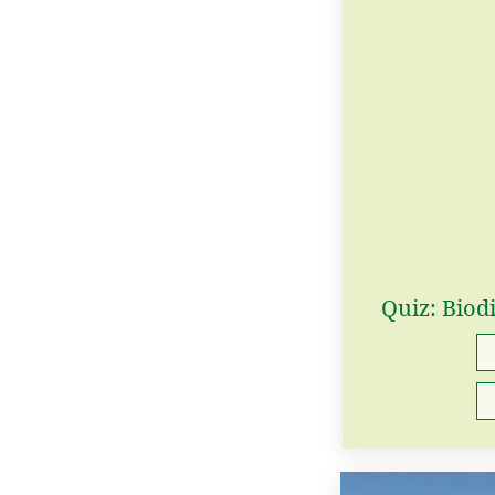
Quiz: Biod