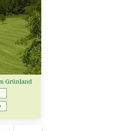
 im Grünland