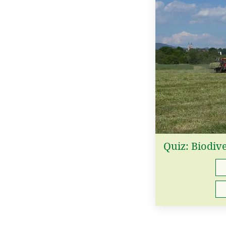
Quiz: Biodiv