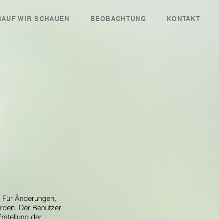
AUF WIR SCHAUEN
BEOBACHTUNG
KONTAKT
t. Für Änderungen,
erden. Der Benutzer
rstellung der