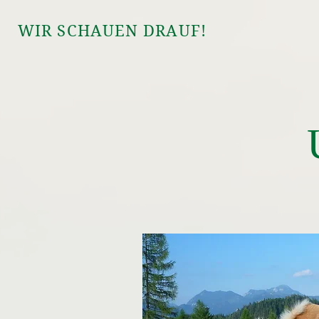
WIR SCHAUEN DRAUF!