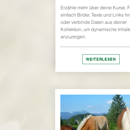
Erzähle mehr über deine Kurse. 
einfach Bilder, Texte und Links hi
oder verbinde Daten aus deiner
Kollektion, um dynamische Inhalt
anzuzeigen.
WEITERLESEN