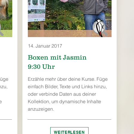
14. Januar 2017
Boxen mit Jasmin
9:30 Uhr
Füge
Erzähle mehr über deine Kurse. Füge
nzu,
einfach Bilder, Texte und Links hinzu,
oder verbinde Daten aus deiner
e
Kollektion, um dynamische Inhalte
anzuzeigen.
WEITERLESEN