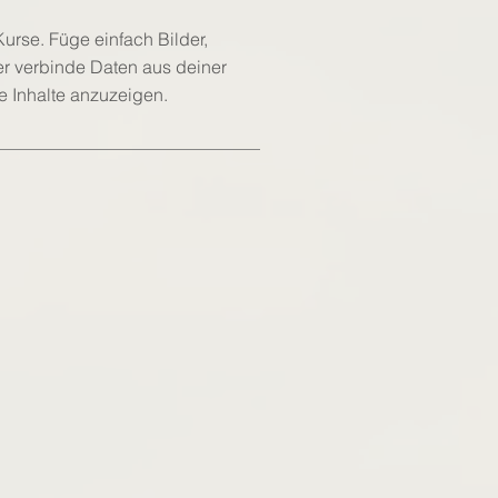
urse. Füge einfach Bilder,
er verbinde Daten aus deiner
e Inhalte anzuzeigen.