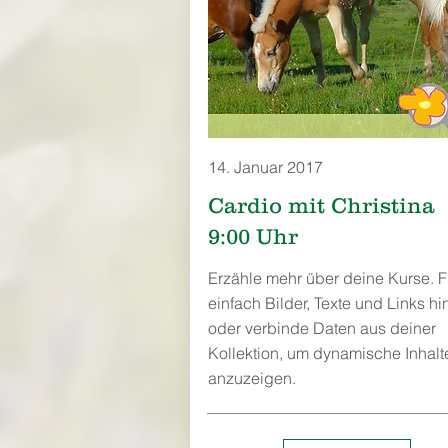
14. Januar 2017
Cardio mit Christina
9:00 Uhr
Erzähle mehr über deine Kurse. 
einfach Bilder, Texte und Links hi
oder verbinde Daten aus deiner
Kollektion, um dynamische Inhalt
anzuzeigen.