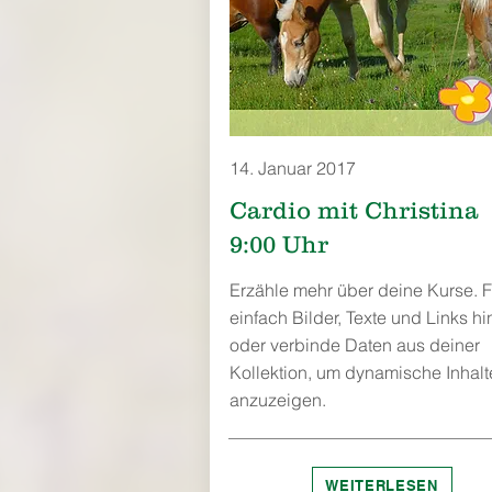
14. Januar 2017
Cardio mit Christina
9:00 Uhr
Erzähle mehr über deine Kurse. 
einfach Bilder, Texte und Links hi
oder verbinde Daten aus deiner
Kollektion, um dynamische Inhalt
anzuzeigen.
WEITERLESEN