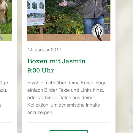
14. Januar 2017
Boxen mit Jasmin
9:30 Uhr
Füge
Erzähle mehr über deine Kurse. Füge
nzu,
einfach Bilder, Texte und Links hinzu,
oder verbinde Daten aus deiner
e
Kollektion, um dynamische Inhalte
anzuzeigen.