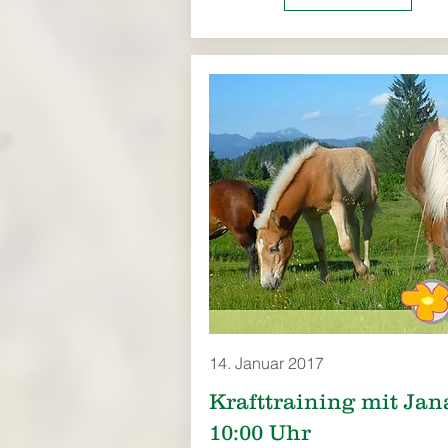
14. Januar 2017
Krafttraining mit Jan
10:00 Uhr