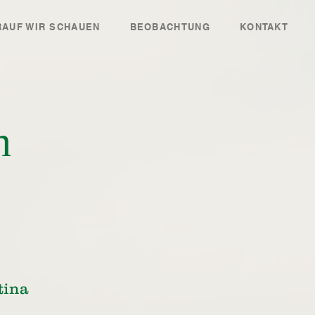
AUF WIR SCHAUEN
BEOBACHTUNG
KONTAKT
n
tina