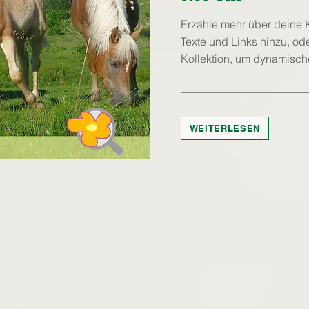
Erzähle mehr über deine K
Texte und Links hinzu, od
Kollektion, um dynamisch
WEITERLESEN